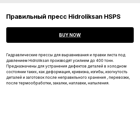
Правильный пресс Hidroliksan HSPS
BUY NOW
Гидравлические прессы для выравнивания и правки листа под
давлением Hidroliksan производят усилием до 400 тонн.
Предназначены для устранения дефектов деталей в холодном
состоянии таких, как деформация, кривизна, изгибы, изогнутость
деталей и заготовок после неправильного хранения , перевозки,
после термообработки, закалки, наплавки, напыления.