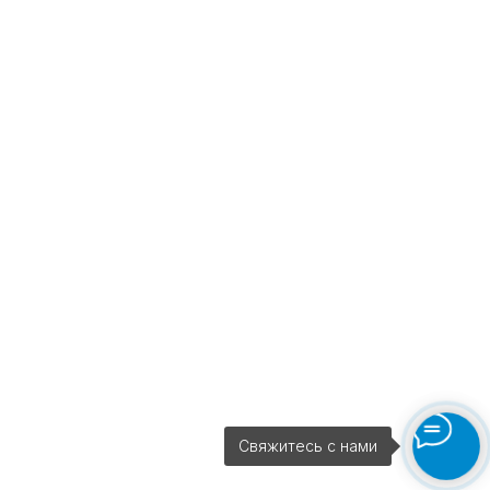
Свяжитесь с нами