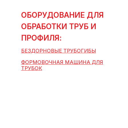
ОБОРУДОВАНИЕ ДЛЯ
ОБРАБОТКИ ТРУБ И
ПРОФИЛЯ:
БЕЗДОРНОВЫЕ ТРУБОГИБЫ
ФОРМОВОЧНАЯ МАШИНА ДЛЯ
ТРУБОК