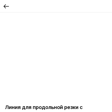
Линия для продольной резки с